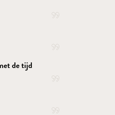
et de tijd