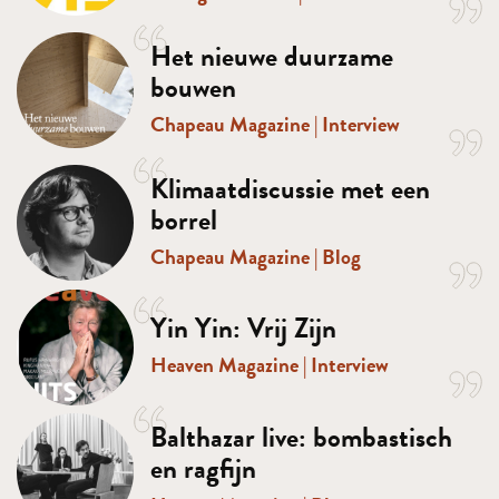
Het nieuwe duurzame
bouwen
Chapeau Magazine
|
Interview
Klimaatdiscussie met een
borrel
Chapeau Magazine
|
Blog
Yin Yin: Vrij Zijn
Heaven Magazine
|
Interview
Balthazar live: bombastisch
en ragfijn